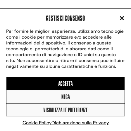
GESTISCI CONSENSO
Per fornire le migliori esperienze, utilizziamo tecnologie
come i cookie per memorizzare e/o accedere alle
informazioni del dispositivo. Il consenso a queste
tecnologie ci permetterà di elaborare dati come il
comportamento di navigazione o ID unici su questo
sito. Non acconsentire o ritirare il consenso può influire
negativamente su alcune caratteristiche e funzioni.
ACCETTA
NEGA
VISUALIZZA LE PREFERENZE
Cookie Policy
Dichiarazione sulla Privacy